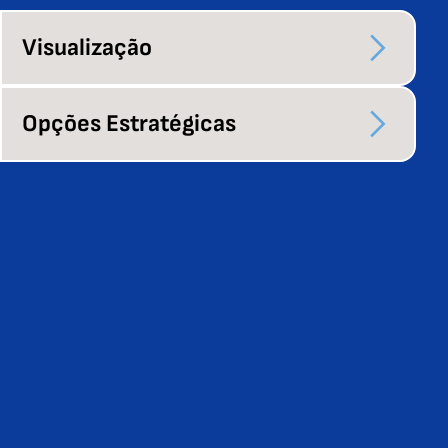
Visualização
Opções Estratégicas