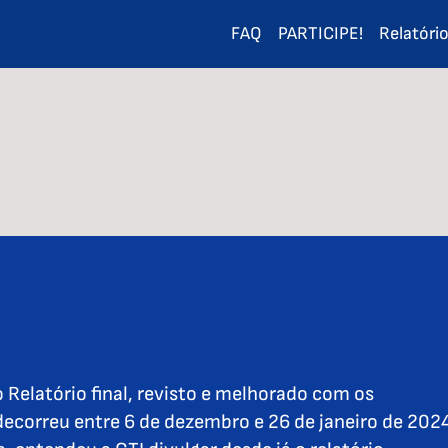
FAQ
PARTICIPE!
Relatóri
 Relatório final, revisto e melhorado com os
decorreu entre 6 de dezembro e 26 de janeiro de 202